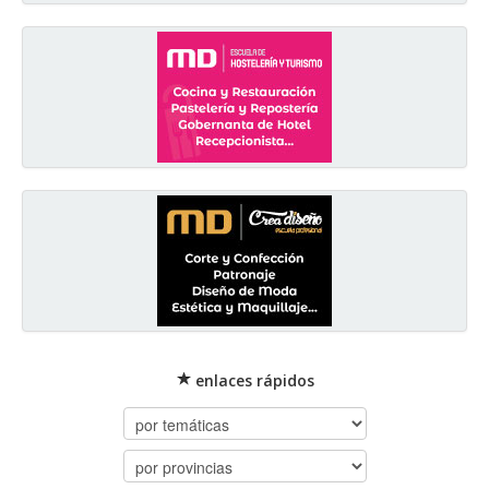
enlaces rápidos